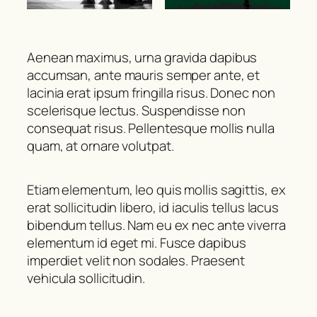
Aenean maximus, urna gravida dapibus
accumsan, ante mauris semper ante, et
lacinia erat ipsum fringilla risus. Donec non
scelerisque lectus. Suspendisse non
consequat risus. Pellentesque mollis nulla
quam, at ornare volutpat.
Etiam elementum, leo quis mollis sagittis, ex
erat sollicitudin libero, id iaculis tellus lacus
bibendum tellus. Nam eu ex nec ante viverra
elementum id eget mi. Fusce dapibus
imperdiet velit non sodales. Praesent
vehicula sollicitudin.